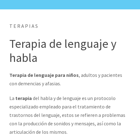
TERAPIAS
Terapia de lenguaje y
habla
Terapia de lenguaje para niños
, adultos y pacientes
con demencias y afasias.
La
terapia
del habla y de lenguaje es un protocolo
especializado empleado para el tratamiento de
trastornos del lenguaje, estos se refieren a problemas
con la producción de sonidos y mensajes, así como la
articulación de los mismos.