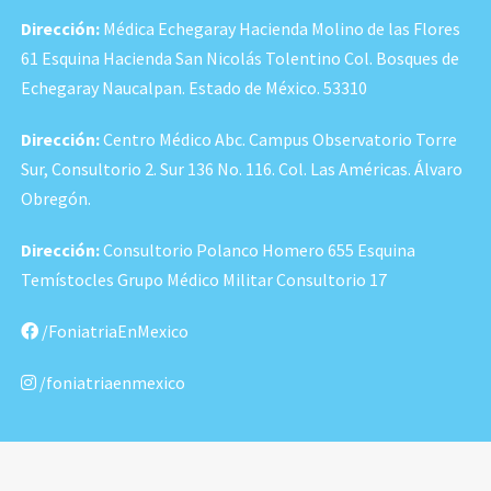
Dirección:
Médica Echegaray Hacienda Molino de las Flores
61 Esquina Hacienda San Nicolás Tolentino Col. Bosques de
Echegaray Naucalpan. Estado de México. 53310
Dirección:
Centro Médico Abc. Campus Observatorio Torre
Sur, Consultorio 2. Sur 136 No. 116. Col. Las Américas. Álvaro
Obregón.
Dirección:
Consultorio Polanco Homero 655 Esquina
Temístocles Grupo Médico Militar Consultorio 17
/FoniatriaEnMexico
/foniatriaenmexico