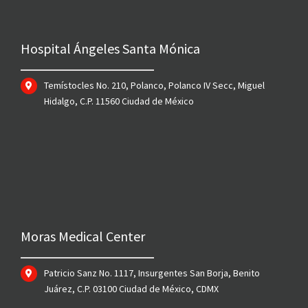
Hospital Ángeles Santa Mónica
Temístocles No. 210, Polanco, Polanco IV Secc, Miguel
Hidalgo, C.P. 11560 Ciudad de México
Moras Medical Center
Patricio Sanz No. 1117, Insurgentes San Borja, Benito
Juárez, C.P. 03100 Ciudad de México, CDMX