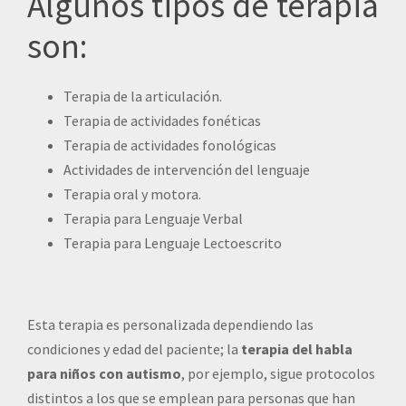
Algunos tipos de terapia
son:
Terapia de la articulación.
Terapia de actividades fonéticas
Terapia de actividades fonológicas
Actividades de intervención del lenguaje
Terapia oral y motora.
Terapia para Lenguaje Verbal
Terapia para Lenguaje Lectoescrito
Esta terapia es personalizada dependiendo las
condiciones y edad del paciente; la
terapia del habla
para niños con autismo
, por ejemplo, sigue protocolos
distintos a los que se emplean para personas que han