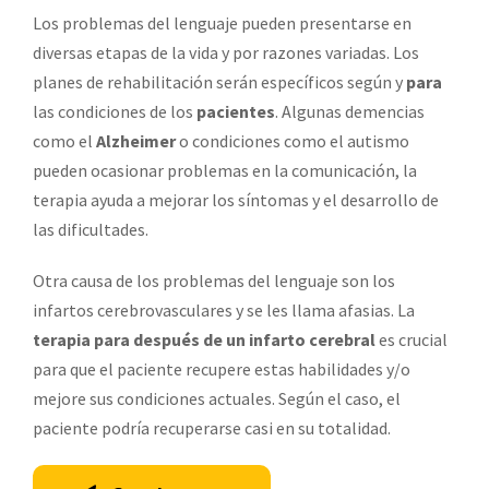
Los problemas del lenguaje pueden presentarse en
diversas etapas de la vida y por razones variadas. Los
planes de rehabilitación serán específicos según y
para
las condiciones de los
pacientes
. Algunas demencias
como el
Alzheimer
o condiciones como el autismo
pueden ocasionar problemas en la comunicación, la
terapia ayuda a mejorar los síntomas y el desarrollo de
las dificultades.
Otra causa de los problemas del lenguaje son los
infartos cerebrovasculares y se les llama afasias. La
terapia para después de un infarto cerebral
es crucial
para que el paciente recupere estas habilidades y/o
mejore sus condiciones actuales. Según el caso, el
paciente podría recuperarse casi en su totalidad.