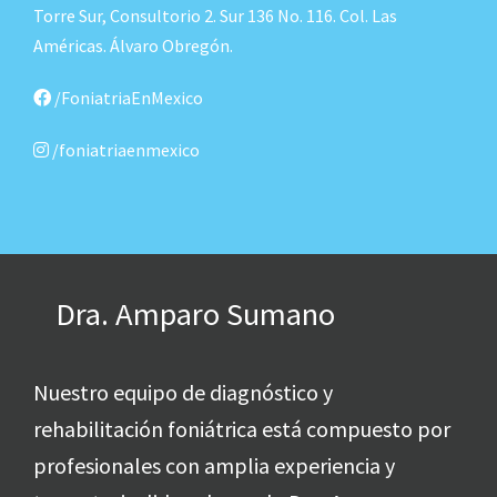
Torre Sur, Consultorio 2. Sur 136 No. 116. Col. Las
Américas. Álvaro Obregón.
/FoniatriaEnMexico
/foniatriaenmexico
Dra. Amparo Sumano
Nuestro equipo de diagnóstico y
rehabilitación foniátrica está compuesto por
profesionales con amplia experiencia y