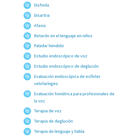
Disfonía
Disartria
Afasia
Retardo en el lenguaje en niños
Paladar hendido
Estudio endoscópico de voz
Estudio endoscópico de deglución
Evaluación endoscópica de esfínter
velofaríngeo
Evaluación foniátrica para profesionales de
la voz
Terapia de voz
Terapia de deglución
Terapia de lenguaje y habla