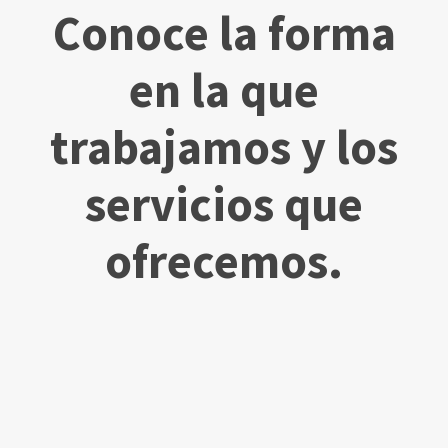
Conoce la forma
en la que
trabajamos y los
servicios que
ofrecemos.