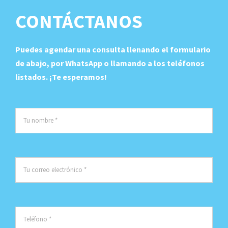
CONTÁCTANOS
Puedes agendar una consulta llenando el formulario
de abajo, por WhatsApp o llamando a los teléfonos
listados. ¡Te esperamos!