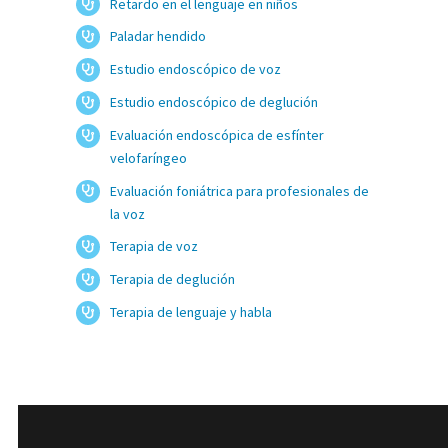
Retardo en el lenguaje en niños
Paladar hendido
Estudio endoscópico de voz
Estudio endoscópico de deglución
Evaluación endoscópica de esfínter
velofaríngeo
Evaluación foniátrica para profesionales de
la voz
Terapia de voz
Terapia de deglución
Terapia de lenguaje y habla