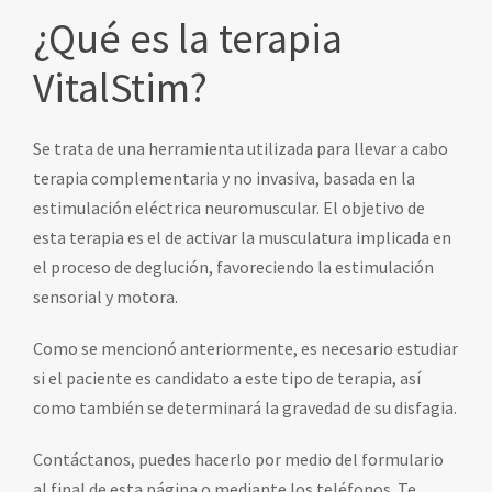
¿Qué es la terapia
VitalStim?
Se trata de una herramienta utilizada para llevar a cabo
terapia complementaria y no invasiva, basada en la
estimulación eléctrica neuromuscular. El objetivo de
esta terapia es el de activar la musculatura implicada en
el proceso de deglución, favoreciendo la estimulación
sensorial y motora.
Como se mencionó anteriormente, es necesario estudiar
si el paciente es candidato a este tipo de terapia, así
como también se determinará la gravedad de su disfagia.
Contáctanos, puedes hacerlo por medio del formulario
al final de esta página o mediante los teléfonos. Te