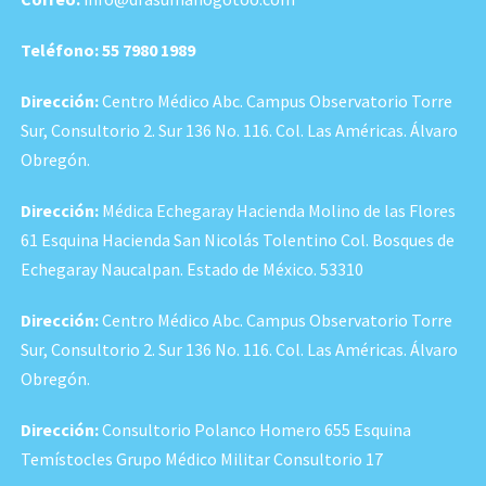
Teléfono:
55 7980 1989
Dirección:
Centro Médico Abc. Campus Observatorio Torre
Sur, Consultorio 2. Sur 136 No. 116. Col. Las Américas. Álvaro
Obregón.
Dirección:
Médica Echegaray Hacienda Molino de las Flores
61 Esquina Hacienda San Nicolás Tolentino Col. Bosques de
Echegaray Naucalpan. Estado de México. 53310
Dirección:
Centro Médico Abc. Campus Observatorio Torre
Sur, Consultorio 2. Sur 136 No. 116. Col. Las Américas. Álvaro
Obregón.
Dirección:
Consultorio Polanco Homero 655 Esquina
Temístocles Grupo Médico Militar Consultorio 17