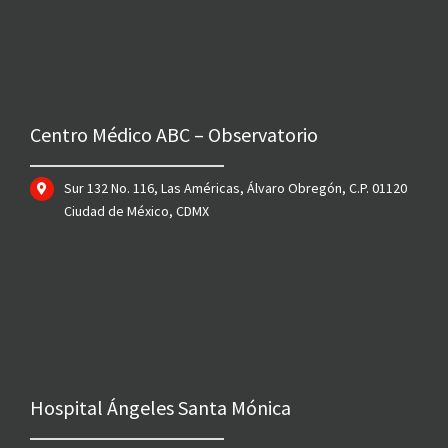
Centro Médico ABC – Observatorio
Sur 132 No. 116, Las Américas, Álvaro Obregón, C.P. 01120
Ciudad de México, CDMX
Hospital Ángeles Santa Mónica