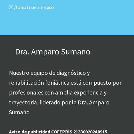
/foniatriaenmexico
Dra. Amparo Sumano
Nuestro equipo de diagnóstico y
rehabilitación foniátrica está compuesto por
profesionales con amplia experiencia y
trayectoria, liderado por la Dra. Amparo
Sumano
Aviso de publicidad COFEPRIS 213300202A0915