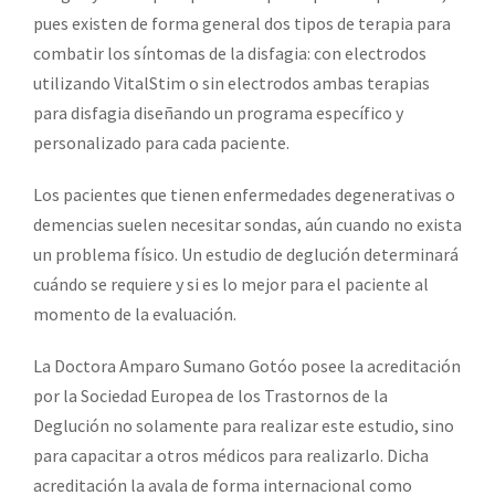
pues existen de forma general dos tipos de terapia para
combatir los síntomas de la disfagia: con electrodos
utilizando VitalStim o sin electrodos ambas terapias
para disfagia diseñando un programa específico y
personalizado para cada paciente.
Los pacientes que tienen enfermedades degenerativas o
demencias suelen necesitar sondas, aún cuando no exista
un problema físico. Un estudio de deglución determinará
cuándo se requiere y si es lo mejor para el paciente al
momento de la evaluación.
La Doctora Amparo Sumano Gotóo posee la acreditación
por la Sociedad Europea de los Trastornos de la
Deglución no solamente para realizar este estudio, sino
para capacitar a otros médicos para realizarlo. Dicha
acreditación la avala de forma internacional como