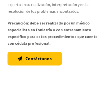
experta en su realización, interpretación y en la
resolución de los problemas encontrados.
Precaución: debe ser realizado por un médico
especialista en foniatría o con entrenamiento
específico para estos procedimientos que cuente
con cédula profesional.
Contáctanos