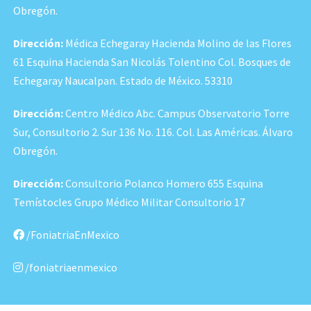
Obregón.
Dirección:
Médica Echegaray Hacienda Molino de las Flores
61 Esquina Hacienda San Nicolás Tolentino Col. Bosques de
Echegaray Naucalpan. Estado de México. 53310
Dirección:
Centro Médico Abc. Campus Observatorio Torre
Sur, Consultorio 2. Sur 136 No. 116. Col. Las Américas. Álvaro
Obregón.
Dirección:
Consultorio Polanco Homero 655 Esquina
Temístocles Grupo Médico Militar Consultorio 17
/FoniatriaEnMexico
/foniatriaenmexico