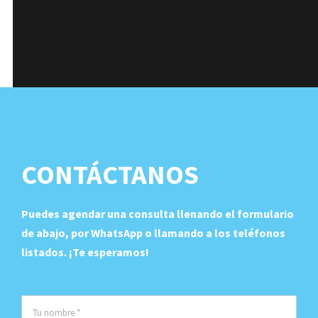
CONTÁCTANOS
Puedes agendar una consulta llenando el formulario
de abajo, por WhatsApp o llamando a los teléfonos
listados. ¡Te esperamos!