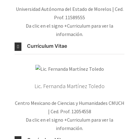
Universidad Autónoma del Estado de Morelos | Ced.
Prof. 11589555
Da clic en el signo +Curriculum para ver la
información.
Currículum Vitae
Lic. Fernanda Martínez Toledo
Centro Mexicano de Ciencias y Humanidades CMUCH
| Ced. Prof. 12054558
Da clic en el signo +Curriculum para ver la
información.