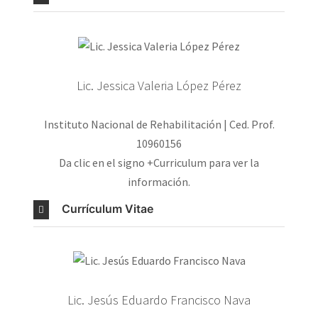
Lic. Jessica Valeria López Pérez
Instituto Nacional de Rehabilitación | Ced. Prof.
10960156
Da clic en el signo +Curriculum para ver la
información.
Currículum Vitae
Lic. Jesús Eduardo Francisco Nava