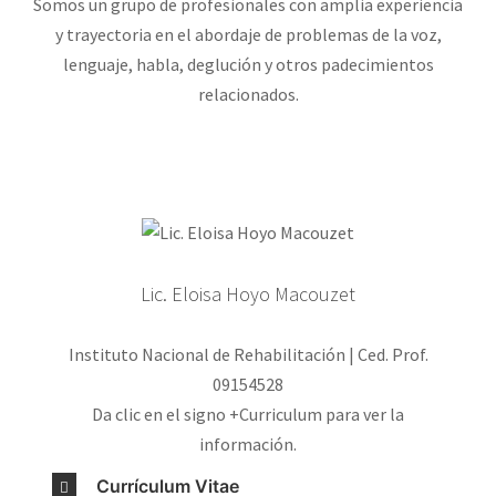
Somos un grupo de profesionales con amplia experiencia
y trayectoria en el abordaje de problemas de la voz,
lenguaje, habla, deglución y otros padecimientos
relacionados.
Lic. Eloisa Hoyo Macouzet
Instituto Nacional de Rehabilitación | Ced. Prof.
09154528
Da clic en el signo +Curriculum para ver la
información.
Currículum Vitae