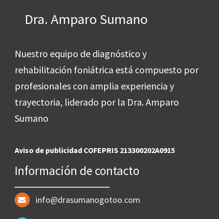
Dra. Amparo Sumano
Nuestro equipo de diagnóstico y
rehabilitación foniátrica está compuesto por
profesionales con amplia experiencia y
trayectoria, liderado por la Dra. Amparo
Sumano
Aviso de publicidad COFEPRIS 213300202A0915
Información de contacto
info@drasumanogotoo.com